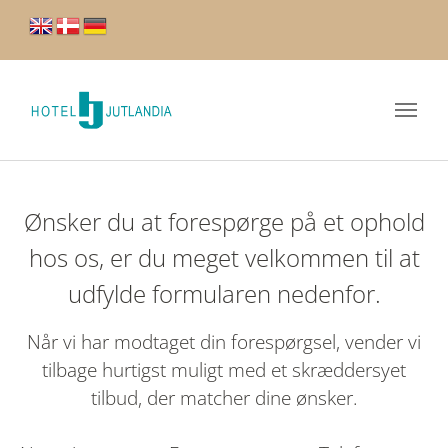
Ønsker du at forespørge på et ophold
hos os, er du meget velkommen til at
udfylde formularen nedenfor.
Når vi har modtaget din forespørgsel, vender vi
tilbage hurtigst muligt med et skræddersyet
tilbud, der matcher dine ønsker.