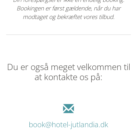
Bookingen er først gældende, når du har
modtaget og bekræftet vores tilbud.
Du er også meget velkommen til
at kontakte os på:
book@hotel-jutlandia.dk