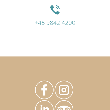
+45 9842 4200