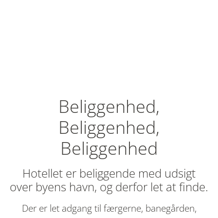
Beliggenhed,
Beliggenhed,
Beliggenhed
Hotellet er beliggende med udsigt
over byens havn, og derfor let at finde.
Der er let adgang til færgerne, banegården,