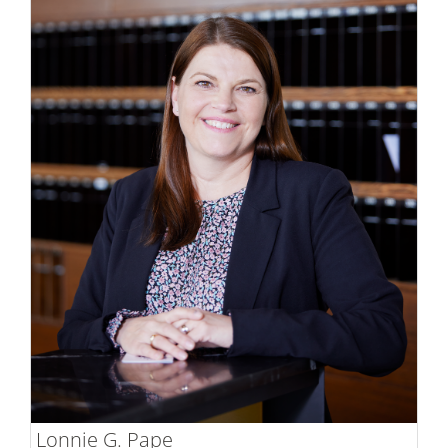
Lonnie G. Pape