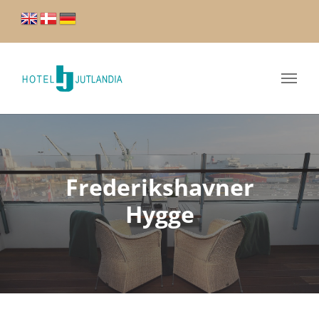
Frederikshavner
Hygge