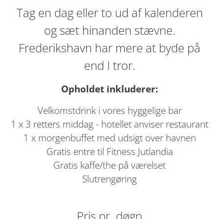
Tag en dag eller to ud af kalenderen
og sæt hinanden stævne.
Frederikshavn har mere at byde på
end I tror.
Opholdet inkluderer:
Velkomstdrink i vores hyggelige bar
1 x 3 retters middag - hotellet anviser restaurant
1 x morgenbuffet med udsigt over havnen
Gratis entre til Fitness Jutlandia
Gratis kaffe/the på værelset
Slutrengøring
Pris pr. døgn