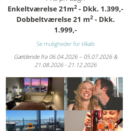
2
Enkeltværelse 21m
- Dkk. 1.399,-
2
Dobbeltværelse 21 m
- Dkk.
1.999,-
Se muligheder for tilkøb
Gældende fra 06.04.2026 – 05.07.2026 &
21.08.2026 - 21.12.2026