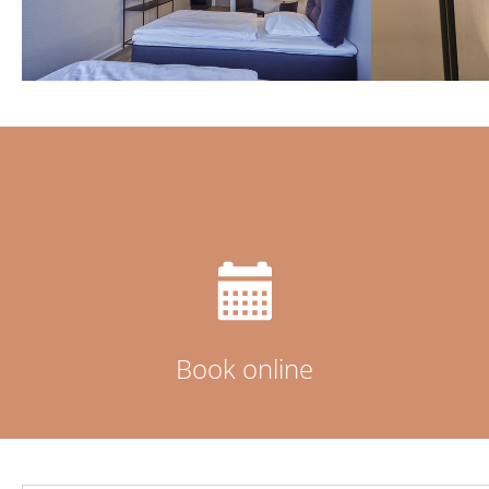
Book online