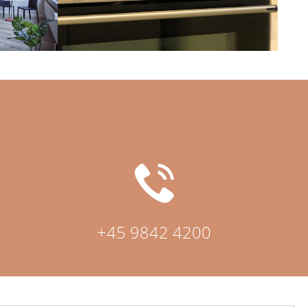
+45 9842 4200