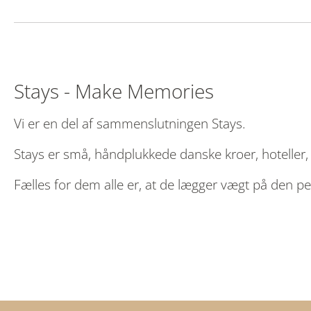
Stays - Make Memories
Vi er en del af sammenslutningen Stays.
Stays er små, håndplukkede danske kroer, hoteller,
Fælles for dem alle er, at de lægger vægt på den p