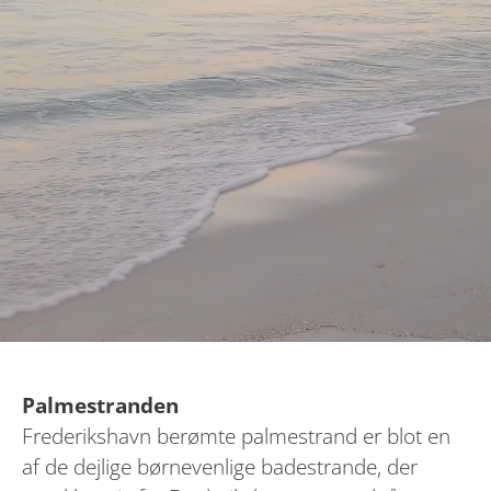
Palmestranden
Frederikshavn berømte palmestrand er blot en
af de dejlige børnevenlige badestrande, der