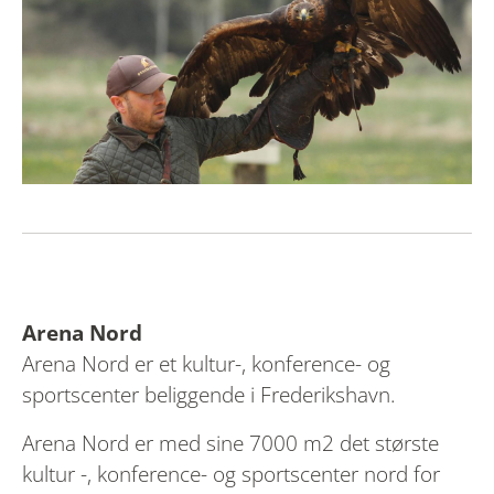
Arena Nord
Arena Nord er et kultur-, konference- og
sportscenter beliggende i Frederikshavn.
Arena Nord er med sine 7000 m2 det største
kultur -, konference- og sportscenter nord for