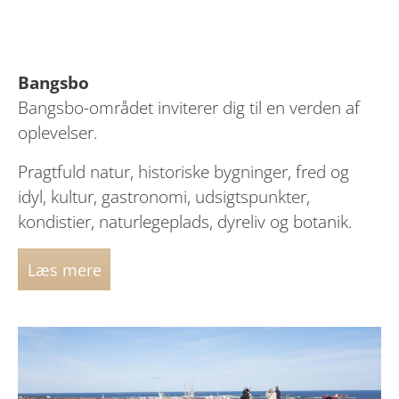
Bangsbo
Bangsbo-området inviterer dig til en verden af
oplevelser.
Pragtfuld natur, historiske bygninger, fred og
idyl, kultur, gastronomi, udsigtspunkter,
kondistier, naturlegeplads, dyreliv og botanik.
Læs mere