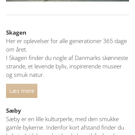
Skagen
Her er oplevelser for alle generationer 365 dage
om året.
I Skagen finder du nogle af Danmarks skønneste
strande, et levende byliv, inspirerende museer
og smuk natur.
Læs mere
Sæby
Sæby er en lille kulturperle, med den smukke
gamle bykerne. Indenfor kort afstand finder du