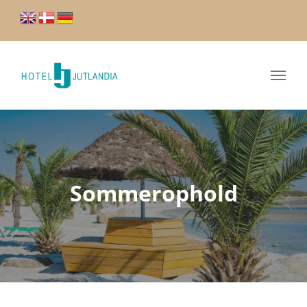
Sommerophold