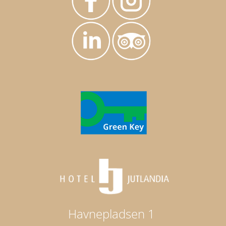
Havnepladsen 1